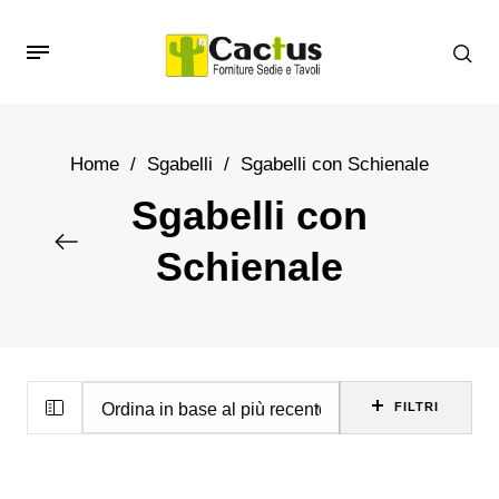
Home
/
Sgabelli
/
Sgabelli con Schienale
Sgabelli con
Schienale
FILTRI