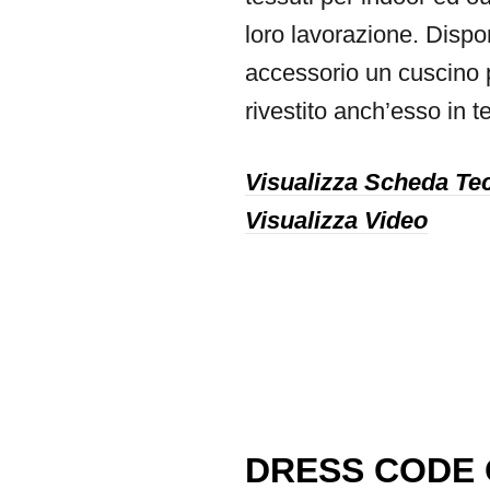
loro lavorazione. Dispo
accessorio un cuscino 
rivestito anch’esso in t
Visualizza Scheda Te
Visualizza Video
DRESS CODE 