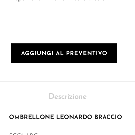
AGGIUNGI AL PREVENTIVO
Descrizione
OMBRELLONE LEONARDO BRACCIO