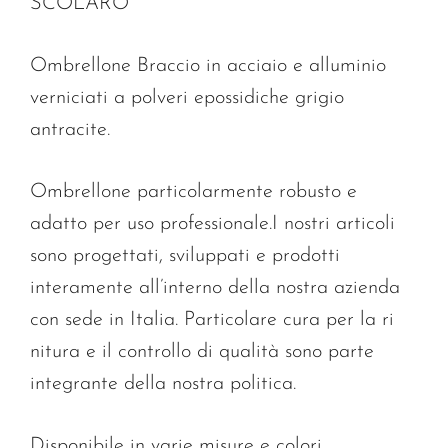
SCOLARO
Ombrellone Braccio in acciaio e alluminio
verniciati a polveri epossidiche grigio
antracite.
Ombrellone particolarmente robusto e
adatto per uso professionale.I nostri articoli
sono progettati, sviluppati e prodotti
interamente all’interno della nostra azienda
con sede in Italia. Particolare cura per la ri
nitura e il controllo di qualità sono parte
integrante della nostra politica.
Disponibile in varie misure e colori.