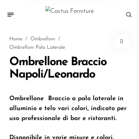
Home
/
Ombrelloni
/
Ombrelloni Palo Laterale
Ombrellone Braccio
Napoli/Leonardo
Ombrellone Braccio a palo laterale in
alluminio e telo vari colori, indicato per
uso professionale di bar e ristoranti.
Disponibile in varie misure e colori.