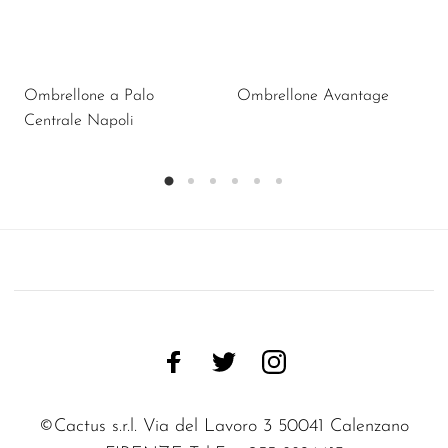
Ombrellone a Palo
Ombrellone Avantage
Centrale Napoli
©Cactus s.r.l. Via del Lavoro 3 50041 Calenzano