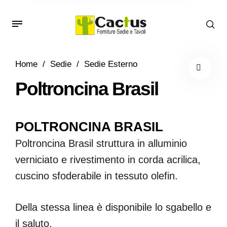
Home
/
Sedie
/
Sedie Esterno
Poltroncina Brasil
POLTRONCINA BRASIL
Poltroncina Brasil struttura in alluminio
verniciato e rivestimento in corda acrilica,
cuscino sfoderabile in tessuto olefin.
Della stessa linea è disponibile lo sgabello e
il saluto.