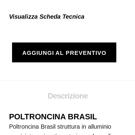
Visualizza Scheda Tecnica
AGGIUNGI AL PREVENTIVO
Descrizione
POLTRONCINA BRASIL
Poltroncina Brasil struttura in alluminio