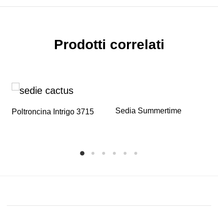
Prodotti correlati
Sedia Summertime
Poltroncina Intrigo 3715