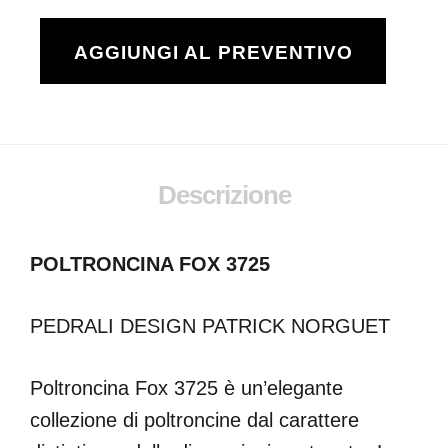
AGGIUNGI AL PREVENTIVO
Descrizione
POLTRONCINA FOX 3725
PEDRALI DESIGN PATRICK NORGUET
Poltroncina Fox 3725 è un’elegante
collezione di poltroncine dal carattere