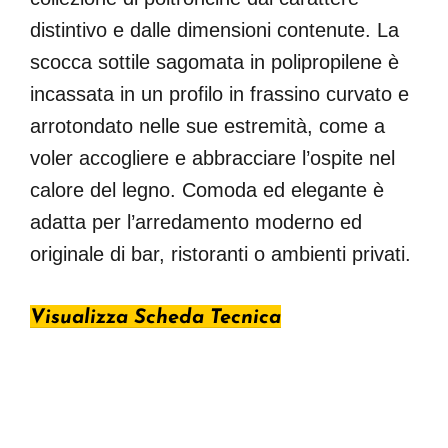
distintivo e dalle dimensioni contenute. La
scocca sottile sagomata in polipropilene è
incassata in un profilo in frassino curvato e
arrotondato nelle sue estremità, come a
voler accogliere e abbracciare l’ospite nel
calore del legno. Comoda ed elegante è
adatta per l’arredamento moderno ed
originale di bar, ristoranti o ambienti privati.
Visualizza Scheda Tecnica