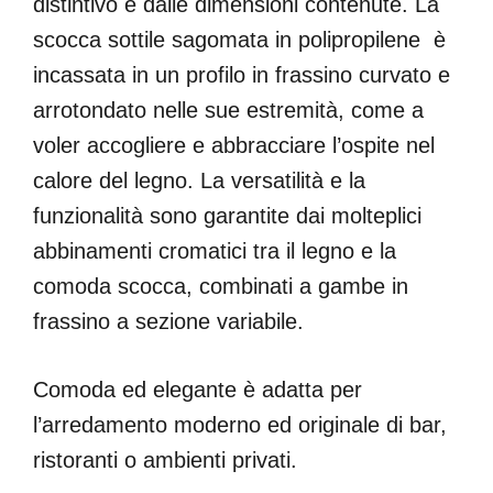
distintivo e dalle dimensioni contenute. La
scocca sottile sagomata in polipropilene è
incassata in un profilo in frassino curvato e
arrotondato nelle sue estremità, come a
voler accogliere e abbracciare l’ospite nel
calore del legno. La versatilità e la
funzionalità sono garantite dai molteplici
abbinamenti cromatici tra il legno e la
comoda scocca, combinati a gambe in
frassino a sezione variabile.
Comoda ed elegante è adatta per
l’arredamento moderno ed originale di bar,
ristoranti o ambienti privati.