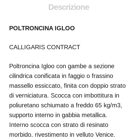
Descrizione
POLTRONCINA IGLOO
CALLIGARIS CONTRACT
Poltroncina Igloo con gambe a sezione
cilindrica conificata in faggio o frassino
massello essiccato, finita con doppio strato
di verniciatura. Scocca con imbottitura in
poliuretano schiumato a freddo 65 kg/m3,
supporto interno in gabbia metallica.
Interno scocca con strato di resinato
morbido, rivestimento in velluto Venice.