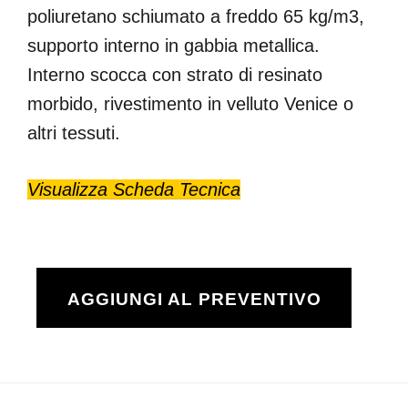
poliuretano schiumato a freddo 65 kg/m3,
supporto interno in gabbia metallica.
Interno scocca con strato di resinato
morbido, rivestimento in velluto Venice o
altri tessuti.
Visualizza Scheda Tecnica
AGGIUNGI AL PREVENTIVO