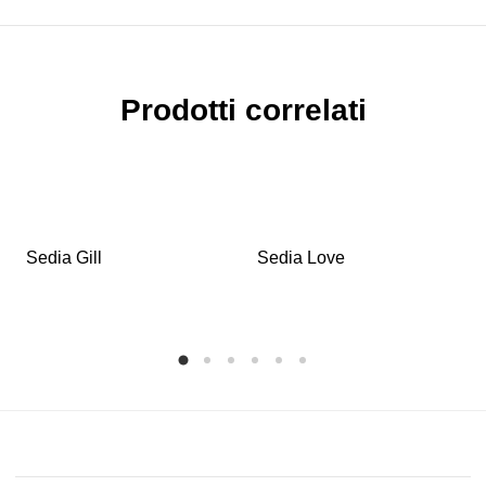
Prodotti correlati
Sedia Gill
Sedia Love