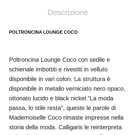
Descrizione
POLTRONCINA LOUNGE COCO
Poltroncina Lounge Coco con sedile e
schienale imbottiti e rivestiti in velluto
disponibile in vari colori. La struttura è
disponibile in metallo verniciato nero opaco,
ottonato lucido e black nickel.”La moda
passa, lo stile resta”, queste le parole di
Mademoiselle Coco rimaste impresse nella
storia della moda. Calligaris le reinterpreta