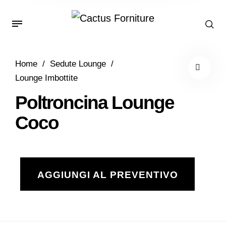
Home
/
Sedute Lounge
/
Lounge Imbottite
Poltroncina Lounge
Coco
AGGIUNGI AL PREVENTIVO