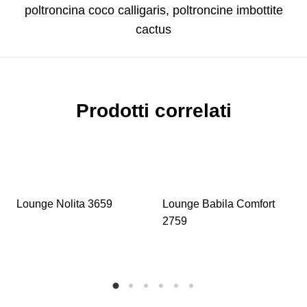
poltroncina coco calligaris
,
poltroncine imbottite
cactus
Prodotti correlati
Lounge Nolita 3659
Lounge Babila Comfort
2759