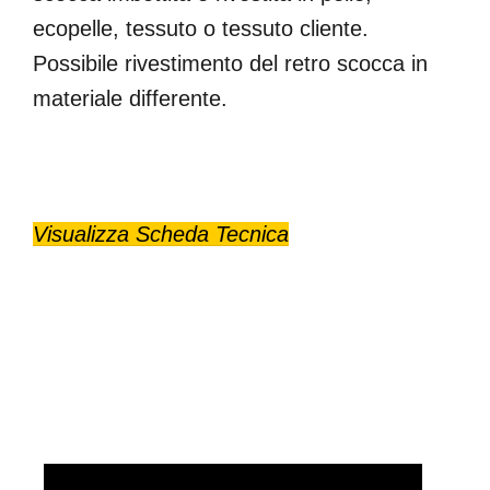
ecopelle, tessuto o tessuto cliente.
Possibile rivestimento del retro scocca in
materiale differente.
Visualizza Scheda Tecnica