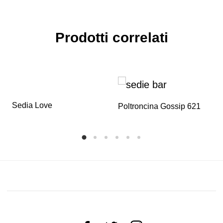
Prodotti correlati
Sedia Love
Poltroncina Gossip 621