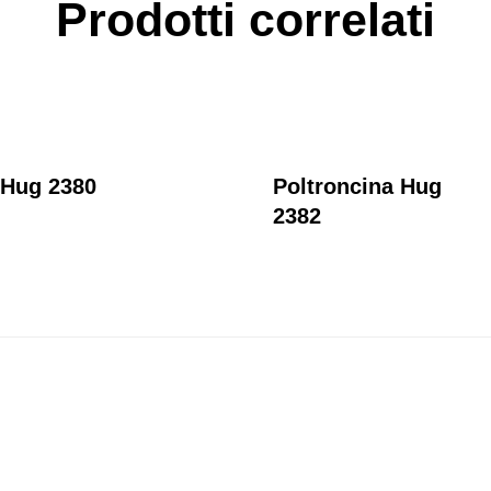
Prodotti correlati
 Hug 2380
Poltroncina Hug
2382