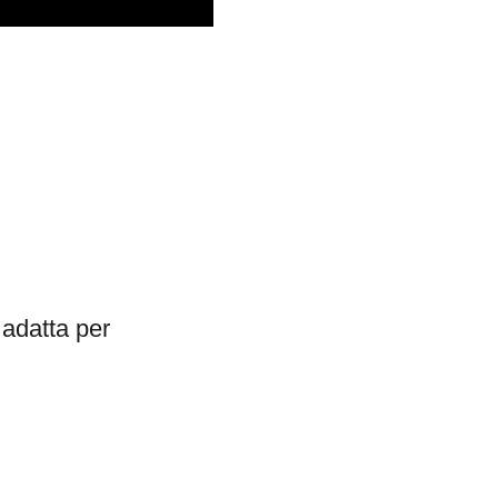
, adatta per