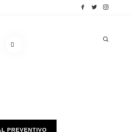
AL PREVENTIVO