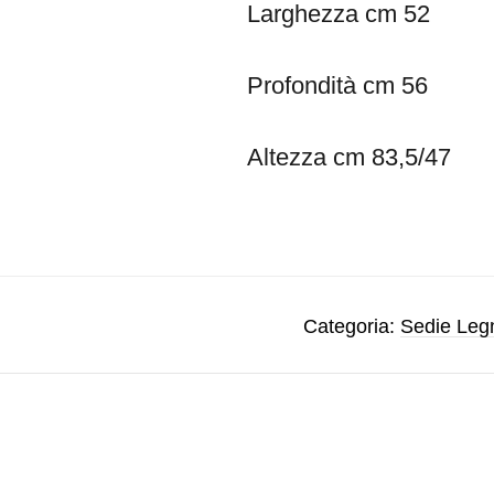
Larghezza cm 52
Profondità cm 56
Altezza cm 83,5/47
Categoria:
Sedie Leg