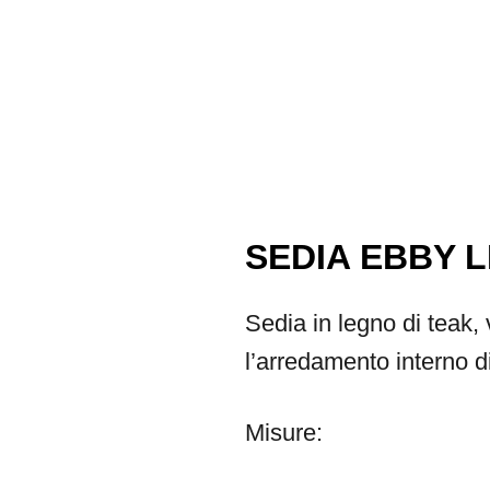
SEDIA EBBY 
Sedia in legno di teak, 
l’arredamento interno di 
Misure: