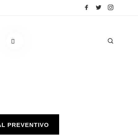
AL PREVENTIVO