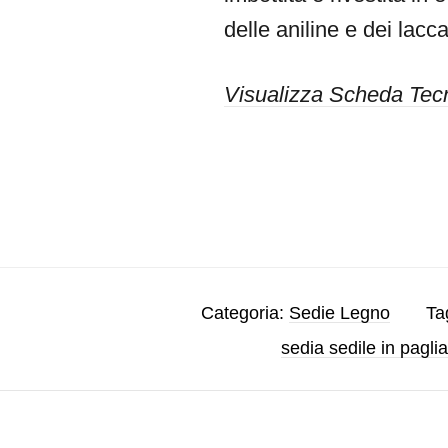
delle aniline e dei lacca
Visualizza Scheda Tec
Categoria:
Sedie Legno
Ta
sedia sedile in paglia