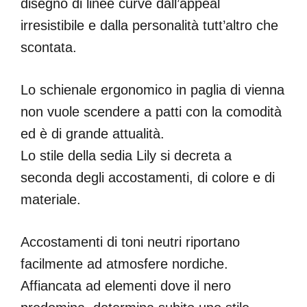
disegno di linee curve dall’appeal
irresistibile e dalla personalità tutt’altro che
scontata.
Lo schienale ergonomico in paglia di vienna
non vuole scendere a patti con la comodità
ed è di grande attualità.
Lo stile della sedia Lily si decreta a
seconda degli accostamenti, di colore e di
materiale.
Accostamenti di toni neutri riportano
facilmente ad atmosfere nordiche.
Affiancata ad elementi dove il nero