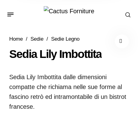
Home
/
Sedie
/
Sedie Legno
Sedia Lily Imbottita
Sedia Lily Imbottita dalle dimensioni
compatte che richiama nelle sue forme al
fascino retrò ed intramontabile di un bistrot
francese.