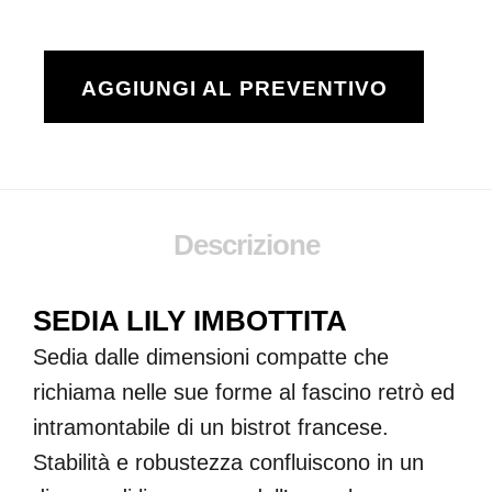
AGGIUNGI AL PREVENTIVO
Descrizione
SEDIA LILY IMBOTTITA
Sedia dalle dimensioni compatte che
richiama nelle sue forme al fascino retrò ed
intramontabile di un bistrot francese.
Stabilità e robustezza confluiscono in un