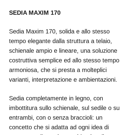
SEDIA MAXIM 170
Sedia Maxim 170, solida e allo stesso
tempo elegante dalla struttura a telaio,
schienale ampio e lineare, una soluzione
costruttiva semplice ed allo stesso tempo
armoniosa, che si presta a molteplici
varianti, interpretazione e ambientazioni.
Sedia completamente in legno, con
imbottitura sullo schienale, sul sedile o su
entrambi, con o senza braccioli: un
concetto che si adatta ad ogni idea di