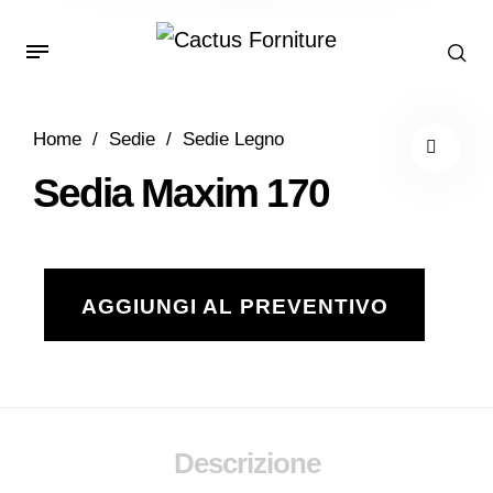
Home
/
Sedie
/
Sedie Legno
Sedia Maxim 170
AGGIUNGI AL PREVENTIVO
Descrizione