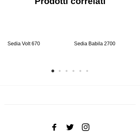
Prodotti correlati
Sedia Volt 670
Sedia Babila 2700