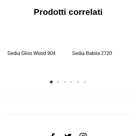
Prodotti correlati
Sedia Gliss Wood 904
Sedia Babila 2720