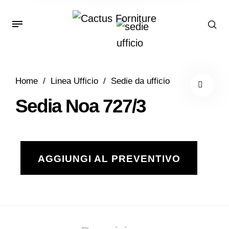
Home
/
Linea Ufficio
/
Sedie da ufficio
Sedia Noa 727/3
AGGIUNGI AL PREVENTIVO