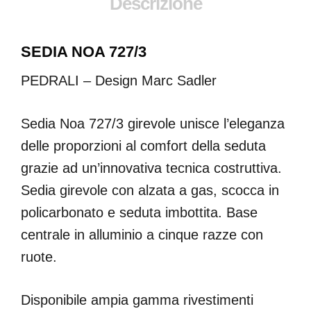
Descrizione
SEDIA NOA 727/3
PEDRALI – Design Marc Sadler
Sedia Noa 727/3 girevole unisce l’eleganza
delle proporzioni al comfort della seduta
grazie ad un’innovativa tecnica costruttiva.
Sedia girevole con alzata a gas, scocca in
policarbonato e seduta imbottita. Base
centrale in alluminio a cinque razze con
ruote.
Disponibile ampia gamma rivestimenti