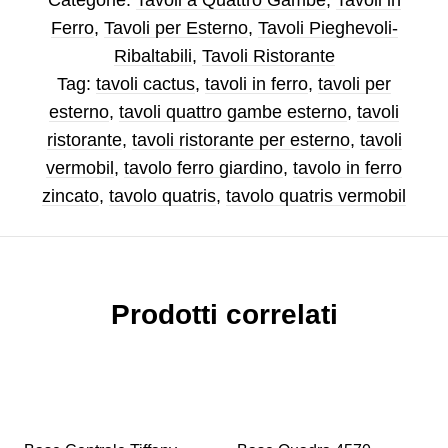
Ferro
,
Tavoli per Esterno
,
Tavoli Pieghevoli-
Ribaltabili
,
Tavoli Ristorante
Tag:
tavoli cactus
,
tavoli in ferro
,
tavoli per
esterno
,
tavoli quattro gambe esterno
,
tavoli
ristorante
,
tavoli ristorante per esterno
,
tavoli
vermobil
,
tavolo ferro giardino
,
tavolo in ferro
zincato
,
tavolo quatris
,
tavolo quatris vermobil
Prodotti correlati