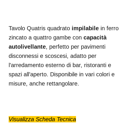
Tavolo Quatris quadrato
impilabile
in ferro
zincato a quattro gambe con
capacità
autolivellante
, perfetto per pavimenti
disconnessi e scoscesi, adatto per
l’arredamento esterno di bar, ristoranti e
spazi all’aperto. Disponibile in vari colori e
misure, anche rettangolare.
Visualizza Scheda Tecnica