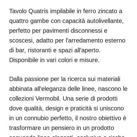
Tavolo Quatris impilabile in ferro zincato a
quattro gambe con capacità autolivellante,
perfetto per pavimenti disconnessi e
scoscesi, adatto per l’arredamento esterno
di bar, ristoranti e spazi all’aperto.
Disponibile in vari colori e misure.
Dalla passione per la ricerca sui materiali
abbinata all’eleganza delle linee, nascono le
collezioni Vermobil. Una serie di prodotti
dove qualità, design e praticità si uniscono
in un connubio perfetto, il nostro obiettivo è
trasformare un pensiero in un prodotto