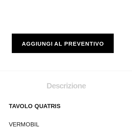
AGGIUNGI AL PREVENTIVO
Descrizione
TAVOLO QUATRIS
VERMOBIL