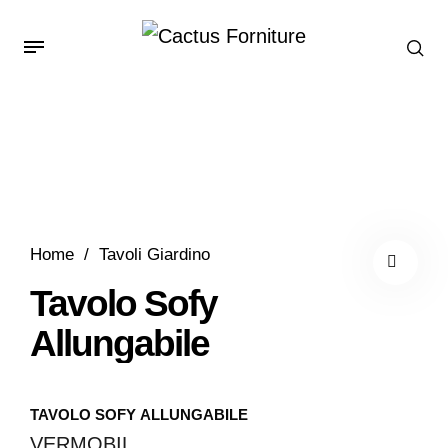
Home
/
Tavoli Giardino
Tavolo Sofy
Allungabile
TAVOLO SOFY ALLUNGABILE
VERMOBIL