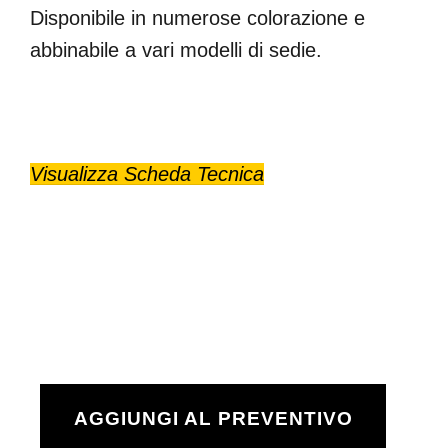
Disponibile in numerose colorazione e
abbinabile a vari modelli di sedie.
Visualizza Scheda Tecnica
AGGIUNGI AL PREVENTIVO