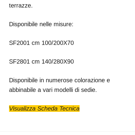
terrazze.
Disponibile nelle misure:
SF2001 cm 100/200X70
SF2801 cm 140/280X90
Disponibile in numerose colorazione e
abbinabile a vari modelli di sedie.
Visualizza Scheda Tecnica