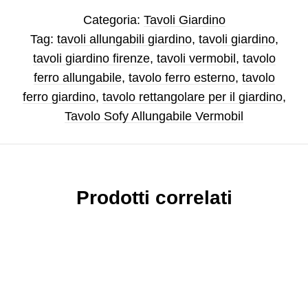
Categoria:
Tavoli Giardino
Tag:
tavoli allungabili giardino
,
tavoli giardino
,
tavoli giardino firenze
,
tavoli vermobil
,
tavolo
ferro allungabile
,
tavolo ferro esterno
,
tavolo
ferro giardino
,
tavolo rettangolare per il giardino
,
Tavolo Sofy Allungabile Vermobil
Prodotti correlati