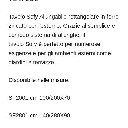
Tavolo Sofy Allungabile rettangolare in ferro
zincato per l’esterno. Grazie al semplice e
comodo sistema di allunghe, il
tavolo Sofy è perfetto per numerose
esigenze e per gli ambienti esterni come
giardini e terrazze.
Disponibile nelle misure:
SF2001 cm 100/200X70
SF2801 cm 140/280X90