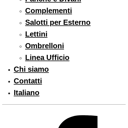
Complementi
Salotti per Esterno
Lettini
Ombrelloni
Linea Ufficio
Chi siamo
Contatti
Italiano