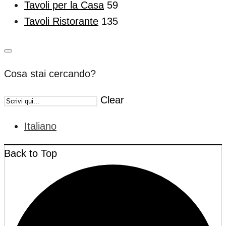
Tavoli per la Casa
59
Tavoli Ristorante
135
Cosa stai cercando?
Clear
Italiano
Back to Top