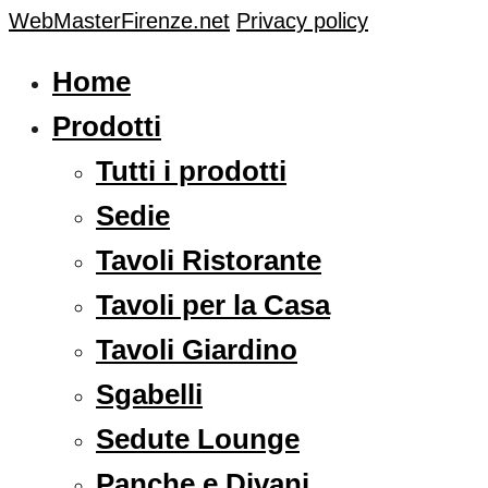
WebMasterFirenze.net
Privacy policy
Home
Prodotti
Tutti i prodotti
Sedie
Tavoli Ristorante
Tavoli per la Casa
Tavoli Giardino
Sgabelli
Sedute Lounge
Panche e Divani