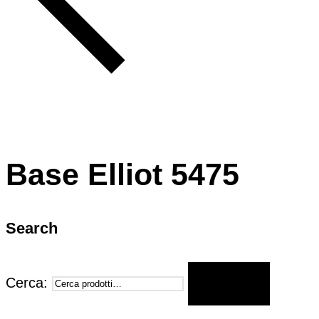
Base Elliot 5475
Search
Cerca:
CERCA