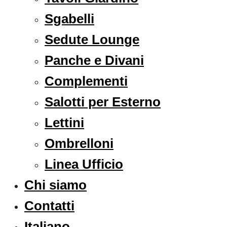
Sgabelli
Sedute Lounge
Panche e Divani
Complementi
Salotti per Esterno
Lettini
Ombrelloni
Linea Ufficio
Chi siamo
Contatti
Italiano