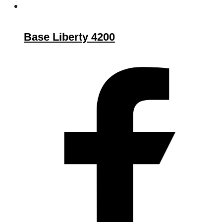
Base Liberty 4200