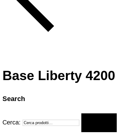
Base Liberty 4200
Search
Cerca:
CERCA