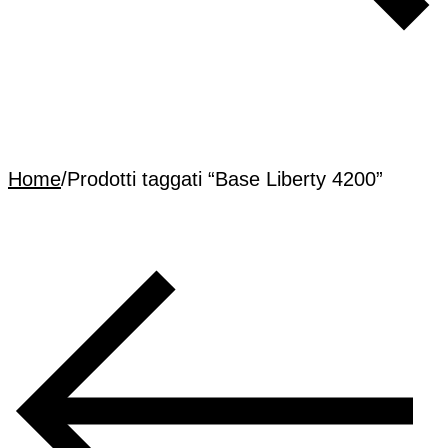
Home
/
Prodotti taggati “Base Liberty 4200”