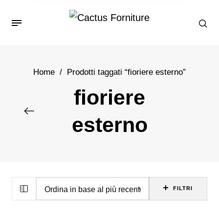
Home
/
Prodotti taggati “fioriere esterno”
fioriere
esterno
FILTRI