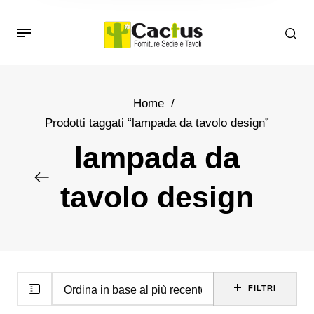
Home
/
Prodotti taggati “lampada da tavolo design”
lampada da
tavolo design
FILTRI