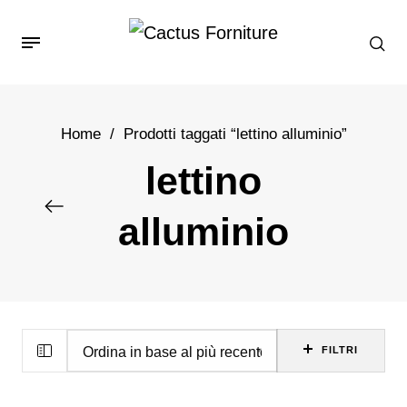
Home
/
Prodotti taggati “lettino alluminio”
lettino
alluminio
FILTRI