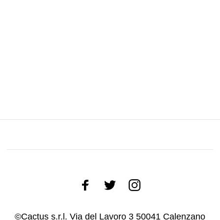
©Cactus s.r.l. Via del Lavoro 3 50041 Calenzano