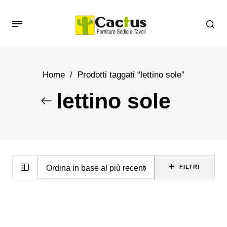
Home
/
Prodotti taggati “lettino sole”
lettino sole
FILTRI