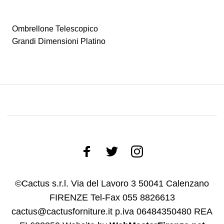
Ombrellone Telescopico
Grandi Dimensioni Platino
©Cactus s.r.l. Via del Lavoro 3 50041 Calenzano
FIRENZE Tel-Fax 055 8826613
cactus@cactusforniture.it p.iva 06484350480 REA