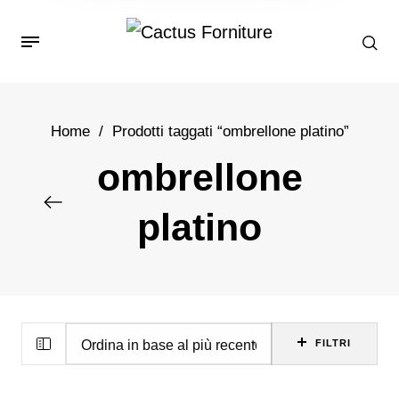
Home
/
Prodotti taggati “ombrellone platino”
ombrellone
platino
FILTRI