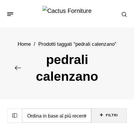
Home
/
Prodotti taggati “pedrali calenzano”
pedrali
calenzano
FILTRI