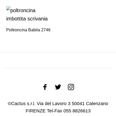
Poltroncina Babila 2746
©Cactus s.r.l. Via del Lavoro 3 50041 Calenzano
FIRENZE Tel-Fax 055 8826613