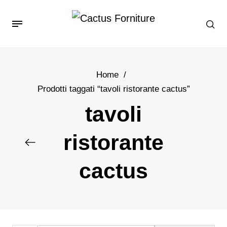
Home
/
Prodotti taggati “tavoli ristorante cactus”
tavoli
ristorante
cactus