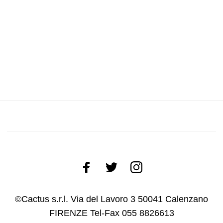
©Cactus s.r.l. Via del Lavoro 3 50041 Calenzano
FIRENZE Tel-Fax 055 8826613