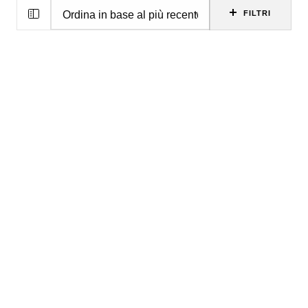
FILTRI