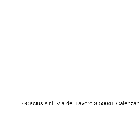
©Cactus s.r.l. Via del Lavoro 3 50041 Calenz