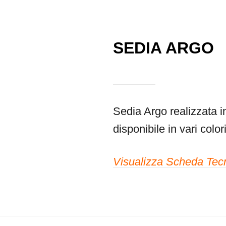
SEDIA ARGO
Sedia Argo realizzata i
disponibile in vari colori
Visualizza Scheda Tec