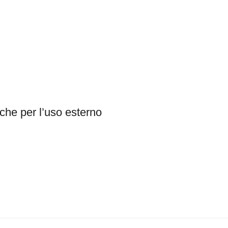
nche per l’uso esterno