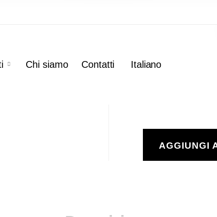
i
Chi siamo
Contatti
Italiano
AGGIUNGI 