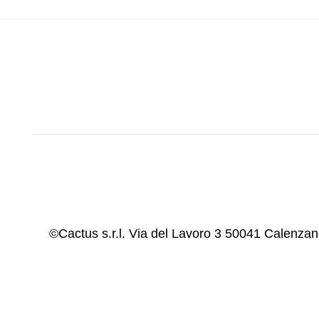
©Cactus s.r.l. Via del Lavoro 3 50041 Calenz