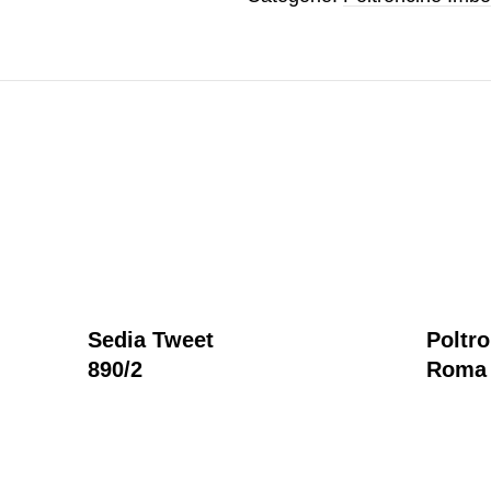
Sedia Tweet
Poltr
890/2
Roma 