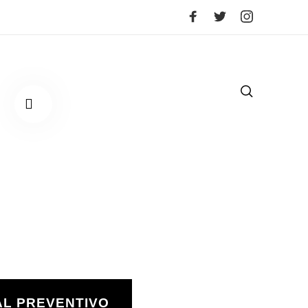
AL PREVENTIVO