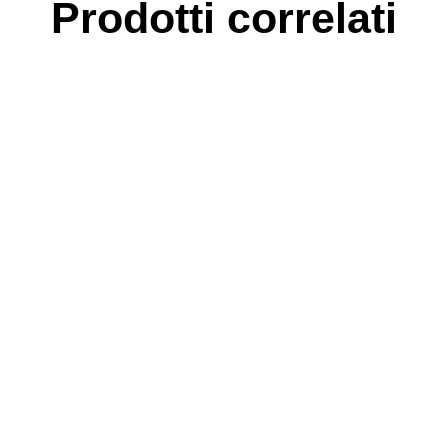
Prodotti correlati